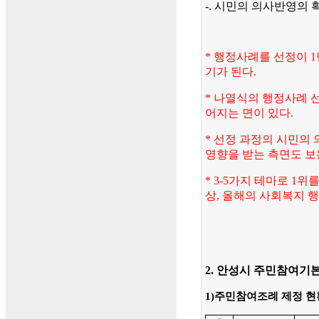
-. 시민의 의사반영의 
* 행정사례를 선정이 
기가 된다.
* 나열식의 행정사례 
어지는 면이 있다.
* 선정 과정의 시민의
영향을 받는 측면도 보
* 3-5가지 테마로 1
상, 올해의 사회복지 행
2. 안성시 주민참여기
1)주민참여조례 제정 현