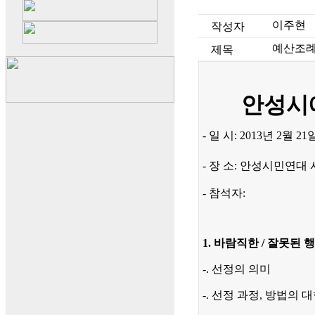
이주현
작성자
예산조례
제목
안성시예
- 일 시: 2013년 2월 21
- 장 소: 안성시민연대
- 참석자:
1. 바람직한 / 잘못된
-. 선정의 의미
-. 선정 과정, 방법의 