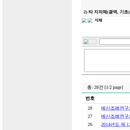
2) 타 지자체(광역, 기
총: 28건 [1/2 page]
번호
28
예산조례연구
27
예산조례연구회 
26
2014년도 제