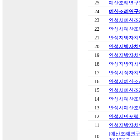
25
예산조례연구회
24
예산조례연구회
23
안성시예산조례연
22
안성시예산조례연
21
안성지방자치연구
20
안성지방자치연구
19
안성지방자치연구
18
안성지방자치연구
17
안성시장자치연
16
안성시예산조례연
15
안성시예산조례연
14
안성시예산조례연
13
안성시예산조례연
12
안성시민포럼 
11
안성지방자치연구
[예산조례연구
10
20110217