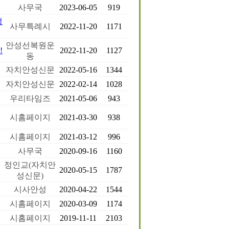
사무국
2023-06-05
919
정
사무특례시
2022-11-20
1171
안성선복원운
!
2022-11-20
1127
동
자치안성신문
2022-05-16
1344
자치안성신문
2022-02-14
1028
우리타임즈
2021-05-06
943
시홈페이지
2021-03-30
938
시홈페이지
2021-03-12
996
사무국
2020-09-16
1160
정인교(자치안
2020-05-15
1787
성신문)
시사안성
2020-04-22
1544
시홈페이지
2020-03-09
1174
시홈페이지
2019-11-11
2103