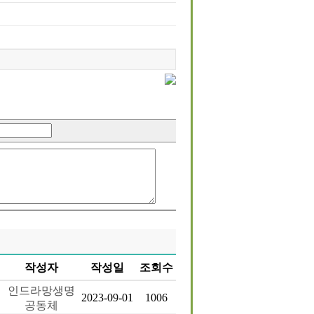
작성자
작성일
조회수
인드라망생명
2023-09-01
1006
공동체