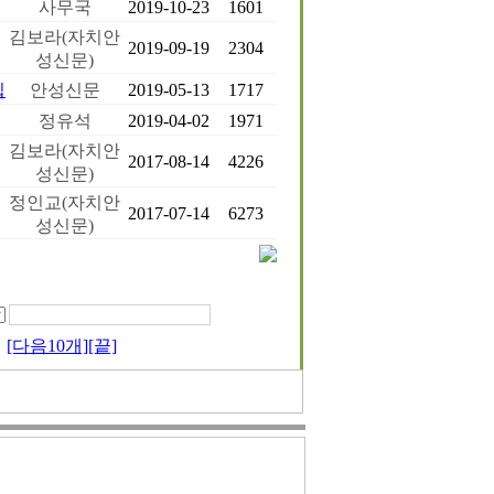
사무국
2019-10-23
1601
김보라(자치안
2019-09-19
2304
성신문)
집
안성신문
2019-05-13
1717
정유석
2019-04-02
1971
김보라(자치안
2017-08-14
4226
성신문)
정인교(자치안
2017-07-14
6273
성신문)
[다음10개]
[끝]