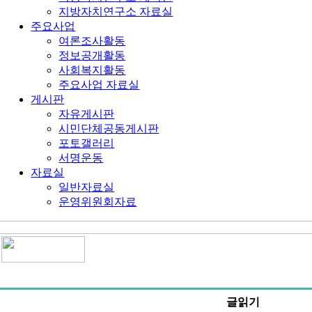
지방자치연구소 자료실
주요사업
여론조사활동
정보공개활동
사회복지활동
주요사업 자료실
게시판
자유게시판
시민단체공동게시판
포토갤러리
서명운동
자료실
일반자료실
운영위원회자료
글읽기